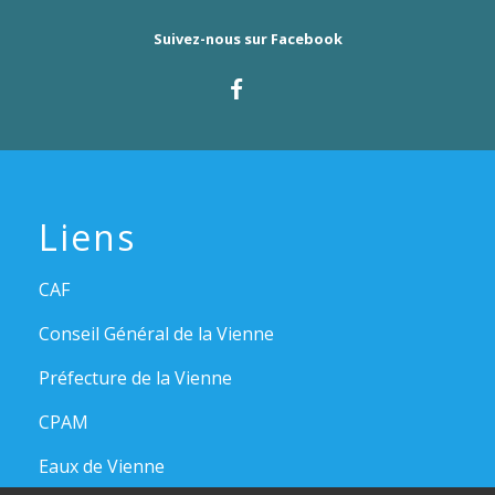
Suivez-nous sur Facebook
Liens
CAF
Conseil Général de la Vienne
Préfecture de la Vienne
CPAM
Eaux de Vienne