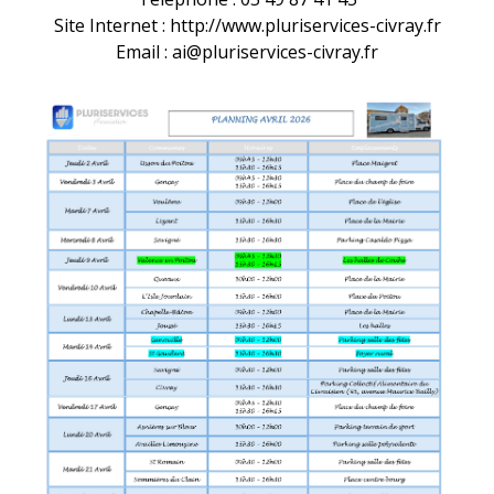
Site Internet :
http://www.pluriservices-civray.fr
Email : ai@pluriservices-civray.fr