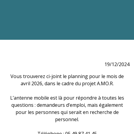
19/12/2024
Vous trouverez ci-joint le planning pour le mois de
avril 2026, dans le cadre du projet A.MO.R.
L’antenne mobile est là pour répondre à toutes les
questions : demandeurs d’emploi, mais également
pour les personnes qui serait en recherche de
personnel.
Téléphone : 05 49 87 41 45