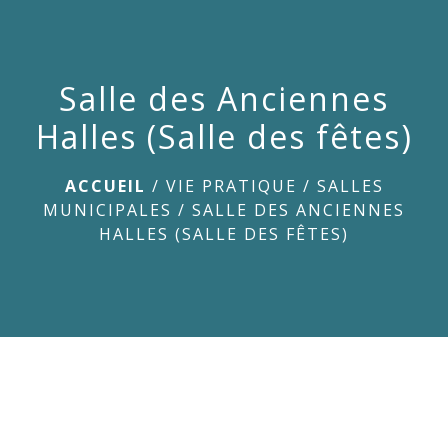
menu
Salle des Anciennes
Halles (Salle des fêtes)
ACCUEIL
/
VIE PRATIQUE
/
SALLES
MUNICIPALES
/
SALLE DES ANCIENNES
HALLES (SALLE DES FÊTES)