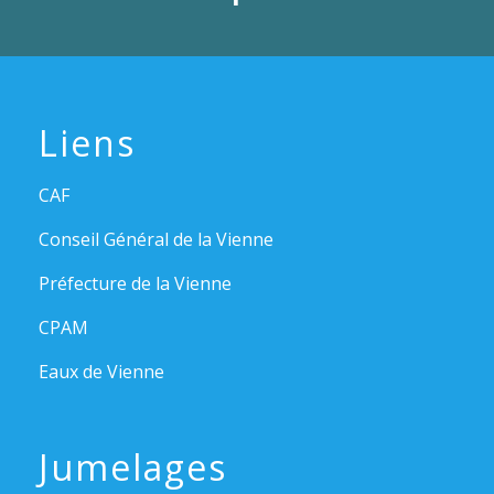
Liens
CAF
Conseil Général de la Vienne
Préfecture de la Vienne
CPAM
Eaux de Vienne
Jumelages