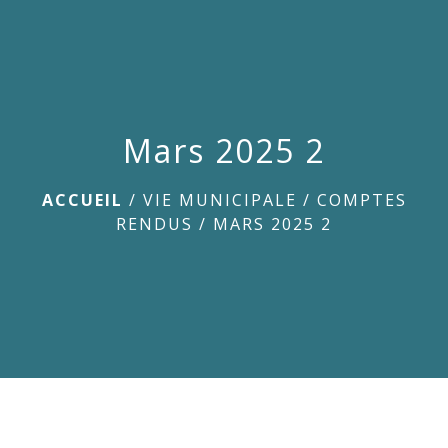
menu
Mars 2025 2
ACCUEIL
/
VIE MUNICIPALE
/
COMPTES
RENDUS
/
MARS 2025 2